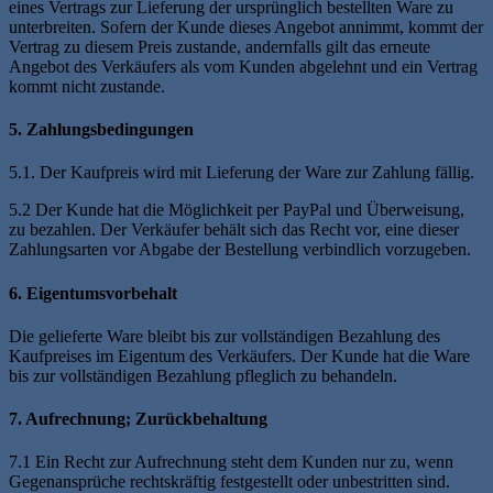
eines Vertrags zur Lieferung der ursprünglich bestellten Ware zu
unterbreiten. Sofern der Kunde dieses Angebot annimmt, kommt der
Vertrag zu diesem Preis zustande, andernfalls gilt das erneute
Angebot des Verkäufers als vom Kunden abgelehnt und ein Vertrag
kommt nicht zustande.
5. Zahlungsbedingungen
5.1. Der Kaufpreis wird mit Lieferung der Ware zur Zahlung fällig.
5.2 Der Kunde hat die Möglichkeit per PayPal und Überweisung,
zu bezahlen. Der Verkäufer behält sich das Recht vor, eine dieser
Zahlungsarten vor Abgabe der Bestellung verbindlich vorzugeben.
6. Eigentumsvorbehalt
Die gelieferte Ware bleibt bis zur vollständigen Bezahlung des
Kaufpreises im Eigentum des Verkäufers. Der Kunde hat die Ware
bis zur vollständigen Bezahlung pfleglich zu behandeln.
7. Aufrechnung; Zurückbehaltung
7.1 Ein Recht zur Aufrechnung steht dem Kunden nur zu, wenn
Gegenansprüche rechtskräftig festgestellt oder unbestritten sind.