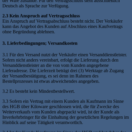
der Ware zustande. Für den Vertragsschluss steht ausschließlich
Deutsch als Sprache zur Verfügung.
2.3 Kein Anspruch auf Vertragsschluss
Ein Anspruch auf Vertragsabschluss besteht nicht. Der Verkäufer
kann das Angebot des Kunden auf Abschluss eines Kaufvertrags
ohne Begründung ablehnen.
3. Lieferbedingungen; Versandkosten
3.1 Für den Versand nutzt der Verkäufer einen Versanddienstleister.
Sofern nicht anders vereinbart, erfolgt die Lieferung durch den
Versanddienstleister an die von vom Kunden angegebene
Lieferadresse. Die Lieferzeit beträgt drei (3) Werktage ab Zugang
der Versandbestätigung, es sei denn im Rahmen des
Bestellprozesses ist etwas abweichendes angegeben.
3.2 Es besteht kein Mindestbestellwert.
3.3 Sofern ein Vertrag mit einem Kunden als Kaufmann im Sinne
des HGB über Kiloware geschlossen wird, die für Zwecke des
Weiterverkaufs vom Kunden abgepackt wird, ist der Kunde als
Inverkehrbringer für die Einhaltung der gesetzlichen Regelungen im
Hinblick auf seine Tätigkeit verantwortlich.