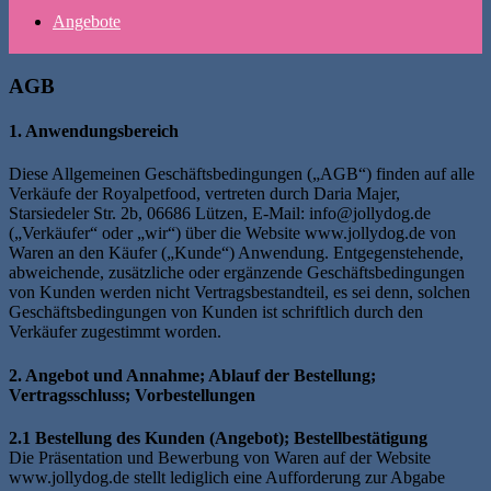
Angebote
AGB
1. Anwendungsbereich
Diese Allgemeinen Geschäftsbedingungen („AGB“) finden auf alle
Verkäufe der Royalpetfood, vertreten durch Daria Majer,
Starsiedeler Str. 2b, 06686 Lützen, E-Mail: info@jollydog.de
(„Verkäufer“ oder „wir“) über die Website www.jollydog.de von
Waren an den Käufer („Kunde“) Anwendung. Entgegenstehende,
abweichende, zusätzliche oder ergänzende Geschäftsbedingungen
von Kunden werden nicht Vertragsbestandteil, es sei denn, solchen
Geschäftsbedingungen von Kunden ist schriftlich durch den
Verkäufer zugestimmt worden.
2. Angebot und Annahme; Ablauf der Bestellung;
Vertragsschluss; Vorbestellungen
2.1 Bestellung des Kunden (Angebot); Bestellbestätigung
Die Präsentation und Bewerbung von Waren auf der Website
www.jollydog.de stellt lediglich eine Aufforderung zur Abgabe