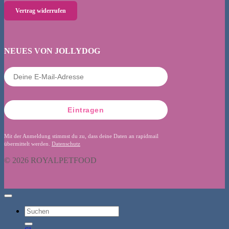
Vertrag widerrufen
NEUES VON JOLLYDOG
Eintragen
Mit der Anmeldung stimmst du zu, dass deine Daten an rapidmail
übermittelt werden.
Datenschutz
© 2026 ROYALPETFOOD
Suchen
nach: