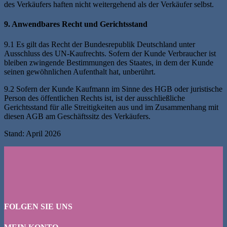
des Verkäufers haften nicht weitergehend als der Verkäufer selbst.
9. Anwendbares Recht und Gerichtsstand
9.1 Es gilt das Recht der Bundesrepublik Deutschland unter
Ausschluss des UN-Kaufrechts. Sofern der Kunde Verbraucher ist
bleiben zwingende Bestimmungen des Staates, in dem der Kunde
seinen gewöhnlichen Aufenthalt hat, unberührt.
9.2 Sofern der Kunde Kaufmann im Sinne des HGB oder juristische
Person des öffentlichen Rechts ist, ist der ausschließliche
Gerichtsstand für alle Streitigkeiten aus und im Zusammenhang mit
diesen AGB am Geschäftssitz des Verkäufers.
Stand: April 2026
FOLGEN SIE UNS