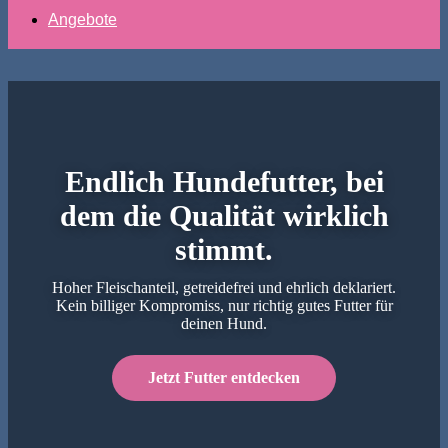
Angebote
Endlich Hundefutter, bei
dem die Qualität wirklich
stimmt.
Hoher Fleischanteil, getreidefrei und ehrlich deklariert.
Kein billiger Kompromiss, nur richtig gutes Futter für
deinen Hund.
Jetzt Futter entdecken