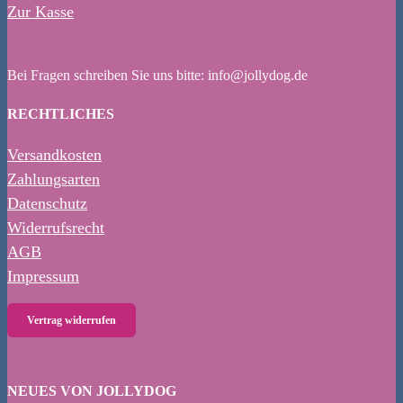
Zur Kasse
Bei Fragen schreiben Sie uns bitte: info@jollydog.de
RECHTLICHES
Versandkosten
Zahlungsarten
Datenschutz
Widerrufsrecht
AGB
Impressum
Vertrag widerrufen
NEUES VON JOLLYDOG