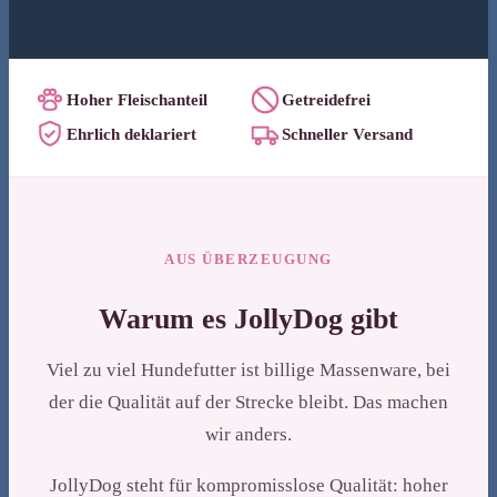
Hoher Fleischanteil
Getreidefrei
Ehrlich deklariert
Schneller Versand
AUS ÜBERZEUGUNG
Warum es JollyDog gibt
Viel zu viel Hundefutter ist billige Massenware, bei
der die Qualität auf der Strecke bleibt. Das machen
wir anders.
JollyDog steht für kompromisslose Qualität: hoher