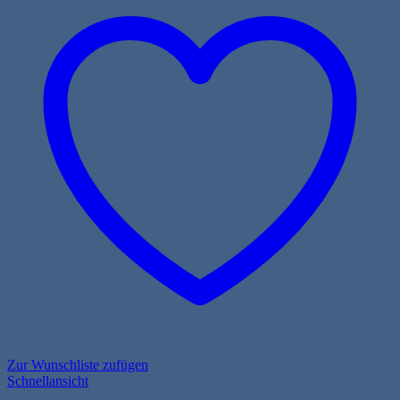
Zur Wunschliste zufügen
Schnellansicht