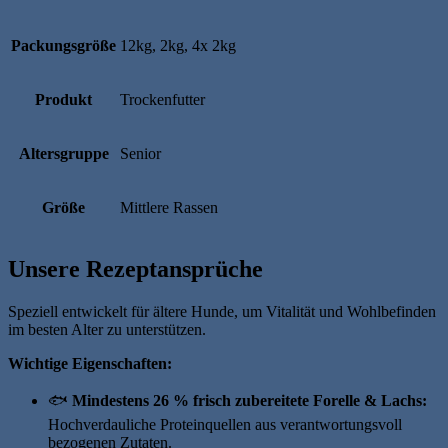
Packungsgröße
12kg, 2kg, 4x 2kg
Produkt
Trockenfutter
Altersgruppe
Senior
Größe
Mittlere Rassen
Unsere Rezeptansprüche
Speziell entwickelt für ältere Hunde, um Vitalität und Wohlbefinden
im besten Alter zu unterstützen.
Wichtige Eigenschaften:
🐟
Mindestens 26 % frisch zubereitete Forelle & Lachs:
Hochverdauliche Proteinquellen aus verantwortungsvoll
bezogenen Zutaten.