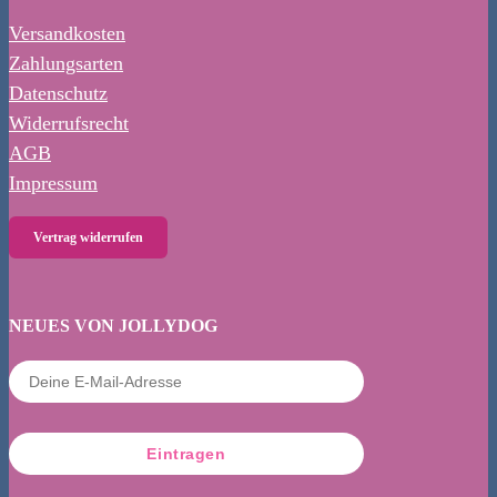
Versandkosten
Zahlungsarten
Datenschutz
Widerrufsrecht
AGB
Impressum
Vertrag widerrufen
NEUES VON JOLLYDOG
Eintragen