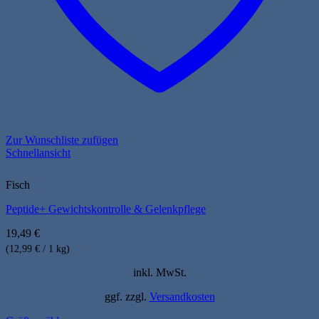
Zur Wunschliste zufügen
Schnellansicht
Fisch
Peptide+ Gewichtskontrolle & Gelenkpflege
19,49
€
(12,99 € / 1 kg)
inkl. MwSt.
ggf. zzgl.
Versandkosten