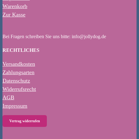
Warenkorb
Zur Kasse
Bei Fragen schreiben Sie uns bitte: info@jollydog.de
RECHTLICHES
Versandkosten
Zahlungsarten
Datenschutz
Widerrufsrecht
AGB
Impressum
Vertrag widerrufen