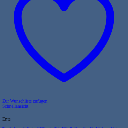
Zur Wunschliste zufügen
Schnellansicht
Ente