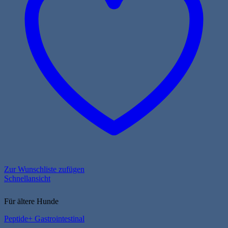
Zur Wunschliste zufügen
Schnellansicht
Für ältere Hunde
Peptide+ Gastrointestinal