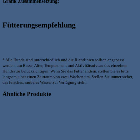
Grafik Zusammensetzung:
Fütterungsempfehlung
* Alle Hunde sind unterschiedlich und die Richtlinien sollten angepasst
werden, um Rasse, Alter, Temperament und Aktivitätsniveau des einzelnen
Hundes zu berücksichtigen. Wenn Sie das Futter ändern, stellen Sie es bitte
langsam, über einen Zeitraum von zwei Wochen um. Stellen Sie immer sicher,
das Frisches, sauberes Wasser zur Verfügung steht.
Ähnliche Produkte