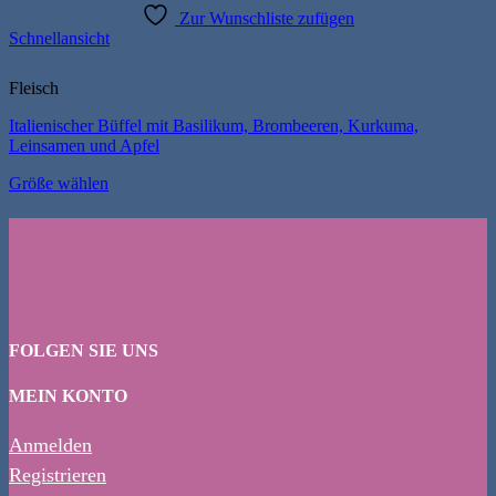
Zur Wunschliste zufügen
Schnellansicht
Fleisch
Italienischer Büffel mit Basilikum, Brombeeren, Kurkuma,
Leinsamen und Apfel
Größe wählen
FOLGEN SIE UNS
MEIN KONTO
Anmelden
Registrieren