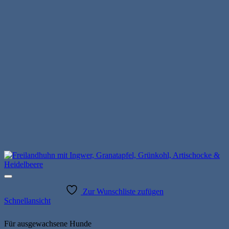
Zur Wunschliste zufügen
Schnellansicht
Für ausgewachsene Hunde