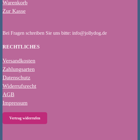
Warenkorb
Zur Kasse
Bei Fragen schreiben Sie uns bitte: info@jollydog.de
RECHTLICHES
Versandkosten
Zahlungsarten
Datenschutz
Widerrufsrecht
AGB
Impressum
Vertrag widerrufen