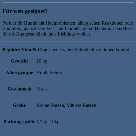
Für wen geeignet?
Perfekt für Hunde mit Hautproblemen, allergischen Reaktionen oder
stumpfem, glanzlosem Fell – und für alle, deren Halter nur das Beste
für die Hautgesundheit ihres Lieblings wollen.
Peptide+ Skin & Coat
– weil wahre Schönheit von innen kommt.
Gewicht
10 kg
Altersgruppe
Adult, Senior
Geschmack
Fisch
Größe
Kleine Rassen, Mittlere Rassen
Packungsgröße
1,5kg, 10kg