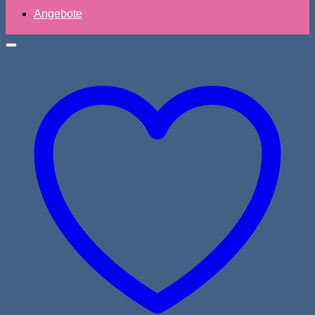
Angebote