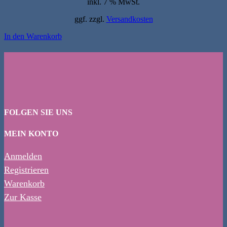
inkl. 7 % MwSt.
ggf. zzgl.
Versandkosten
In den Warenkorb
FOLGEN SIE UNS
MEIN KONTO
Anmelden
Registrieren
Warenkorb
Zur Kasse