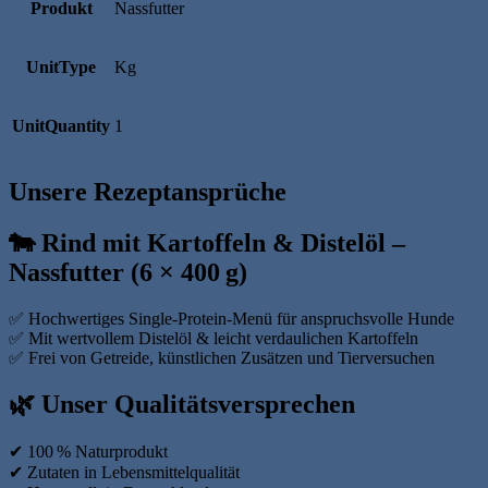
Produkt
Nassfutter
UnitType
Kg
UnitQuantity
1
Unsere Rezeptansprüche
🐄 Rind mit Kartoffeln & Distelöl –
Nassfutter (6 × 400 g)
✅ Hochwertiges Single-Protein-Menü für anspruchsvolle Hunde
✅ Mit wertvollem Distelöl & leicht verdaulichen Kartoffeln
✅ Frei von Getreide, künstlichen Zusätzen und Tierversuchen
🌿 Unser Qualitätsversprechen
✔ 100 % Naturprodukt
✔ Zutaten in Lebensmittelqualität