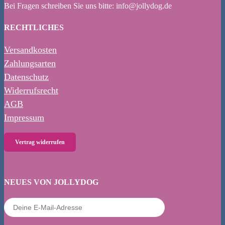
Bei Fragen schreiben Sie uns bitte: info@jollydog.de
RECHTLICHES
Versandkosten
Zahlungsarten
Datenschutz
Widerrufsrecht
AGB
Impressum
Vertrag widerrufen
NEUES VON JOLLYDOG