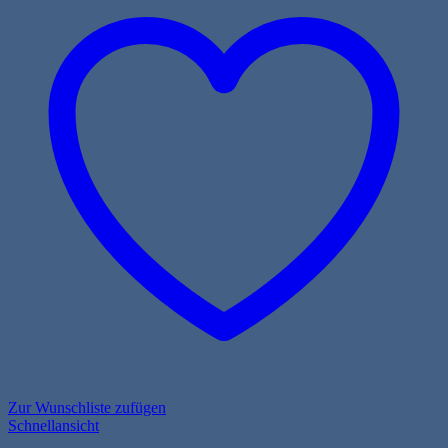
Zur Wunschliste zufügen
Schnellansicht