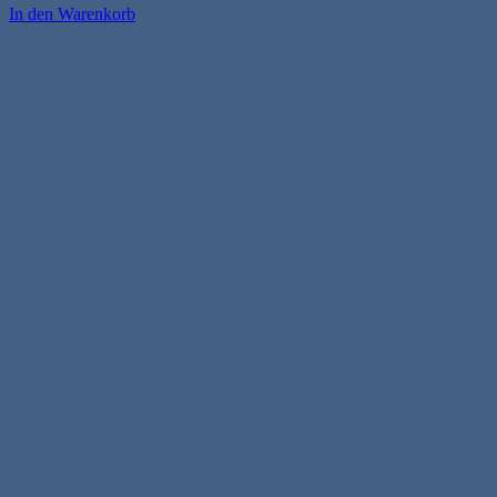
In den Warenkorb