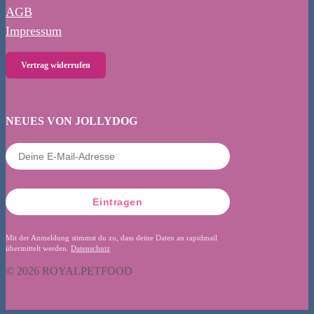
AGB
Impressum
Vertrag widerrufen
NEUES VON JOLLYDOG
Eintragen
Mit der Anmeldung stimmst du zu, dass deine Daten an rapidmail
übermittelt werden.
Datenschutz
© 2026 ROYALPETFOOD