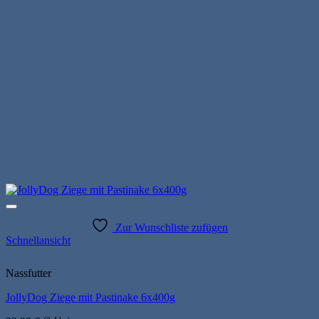
Zur Wunschliste zufügen
Schnellansicht
Nassfutter
JollyDog Ziege mit Pastinake 6x400g