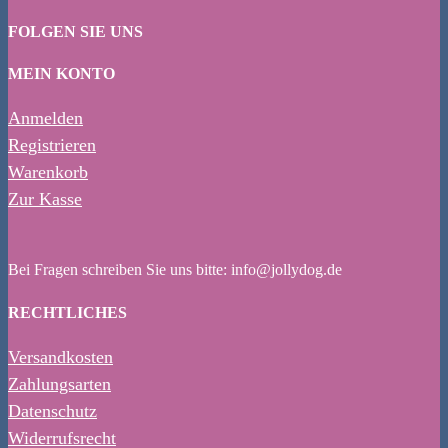
FOLGEN SIE UNS
MEIN KONTO
Anmelden
Registrieren
Warenkorb
Zur Kasse
Bei Fragen schreiben Sie uns bitte: info@jollydog.de
RECHTLICHES
Versandkosten
Zahlungsarten
Datenschutz
Widerrufsrecht