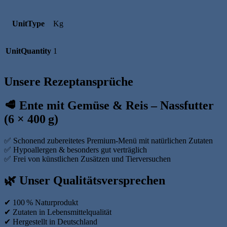
UnitType
Kg
UnitQuantity
1
Unsere Rezeptansprüche
🥩
Ente mit Gemüse & Reis – Nassfutter
(6 × 400 g)
✅ Schonend zubereitetes Premium-Menü mit natürlichen Zutaten
✅ Hypoallergen & besonders gut verträglich
✅ Frei von künstlichen Zusätzen und Tierversuchen
🌿
Unser Qualitätsversprechen
✔ 100 % Naturprodukt
✔ Zutaten in Lebensmittelqualität
✔ Hergestellt in Deutschland