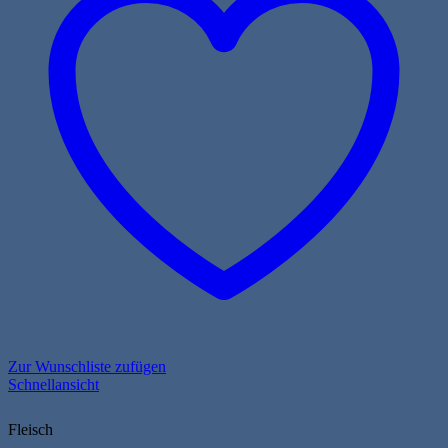
Zur Wunschliste zufügen
Schnellansicht
Fleisch