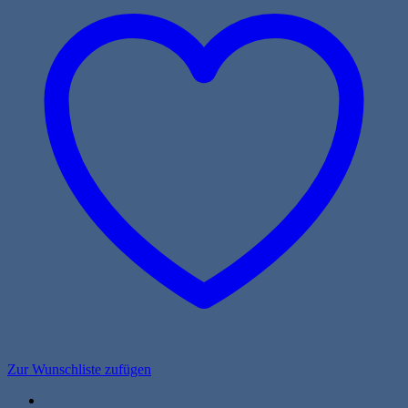
Zur Wunschliste zufügen