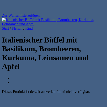
Zur Wunschliste zufügen
Start
/
Fleisch
/
Rind
Italienischer Büffel mit
Basilikum, Brombeeren,
Kurkuma, Leinsamen und
Apfel
Dieses Produkt ist derzeit ausverkauft und nicht verfügbar.