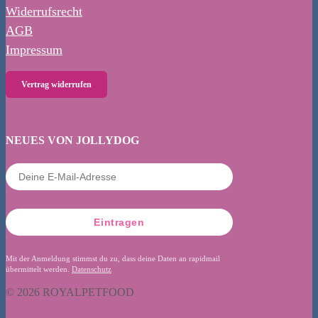
Widerrufsrecht
AGB
Impressum
Vertrag widerrufen
NEUES VON JOLLYDOG
Eintragen
Mit der Anmeldung stimmst du zu, dass deine Daten an rapidmail
übermittelt werden.
Datenschutz
© 2026 ROYALPETFOOD