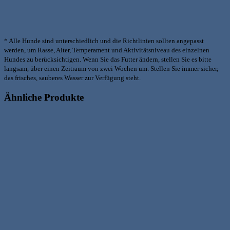
* Alle Hunde sind unterschiedlich und die Richtlinien sollten angepasst
werden, um Rasse, Alter, Temperament und Aktivitätsniveau des einzelnen
Hundes zu berücksichtigen. Wenn Sie das Futter ändern, stellen Sie es bitte
langsam, über einen Zeitraum von zwei Wochen um. Stellen Sie immer sicher,
das frisches, sauberes Wasser zur Verfügung steht.
Ähnliche Produkte