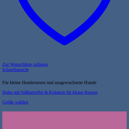
Zur Wunschliste zufügen
Schnellansicht
Für kleine Hunderassen und ausgewachsene Hunde
Huhn mit Süßkartoffel & Kräutern für kleine Rassen
Größe wählen