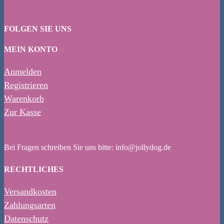
FOLGEN SIE UNS
MEIN KONTO
Anmelden
Registrieren
Warenkorb
Zur Kasse
Bei Fragen schreiben Sie uns bitte: info@jollydog.de
RECHTLICHES
Versandkosten
Zahlungsarten
Datenschutz