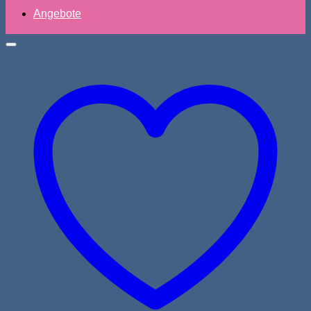
Angebote