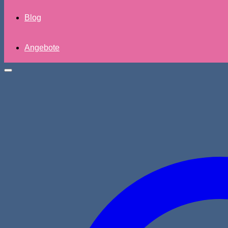
Blog
Angebote