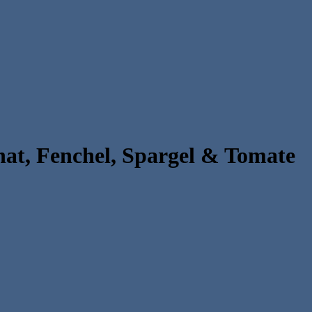
inat, Fenchel, Spargel & Tomate