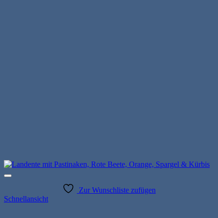
Zur Wunschliste zufügen
Schnellansicht