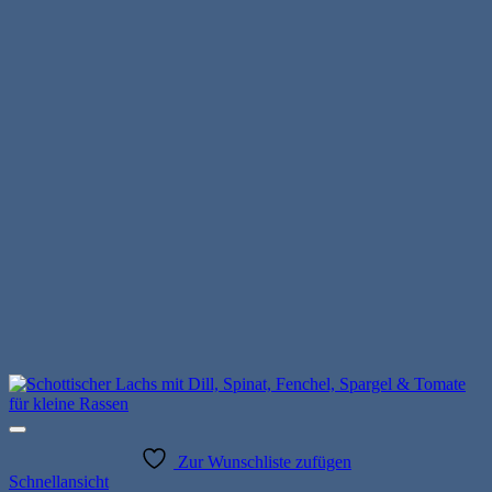
Zur Wunschliste zufügen
Schnellansicht