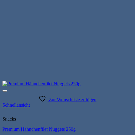
Zur Wunschliste zufügen
Schnellansicht
Snacks
Premium Hähnchenfilet Nuggets 250g