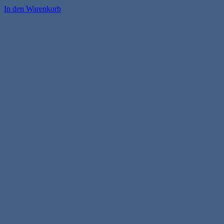
In den Warenkorb