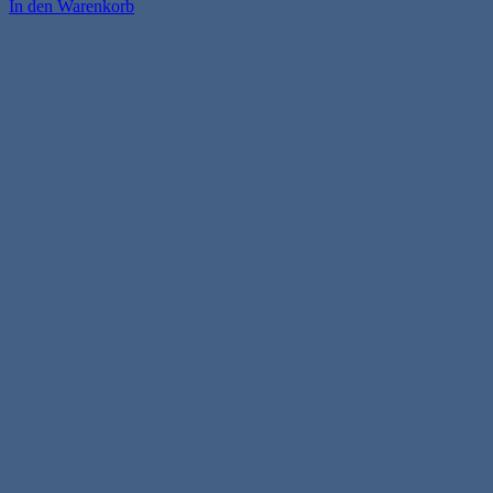
In den Warenkorb