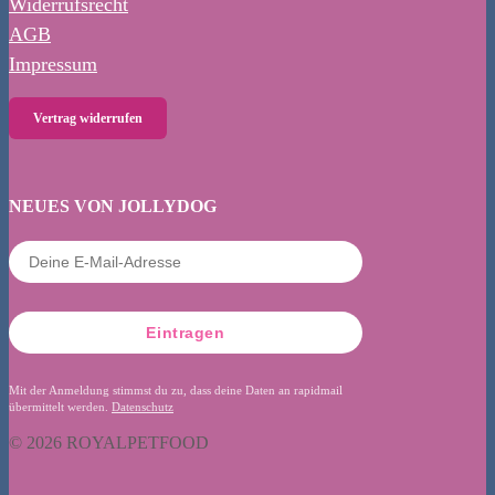
Widerrufsrecht
AGB
Impressum
Vertrag widerrufen
NEUES VON JOLLYDOG
Eintragen
Mit der Anmeldung stimmst du zu, dass deine Daten an rapidmail
übermittelt werden.
Datenschutz
© 2026 ROYALPETFOOD