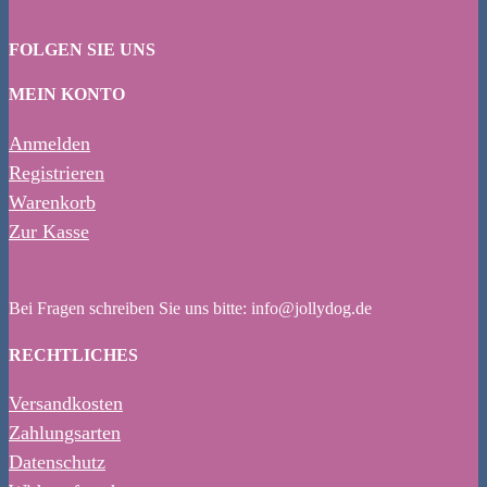
FOLGEN SIE UNS
MEIN KONTO
Anmelden
Registrieren
Warenkorb
Zur Kasse
Bei Fragen schreiben Sie uns bitte: info@jollydog.de
RECHTLICHES
Versandkosten
Zahlungsarten
Datenschutz