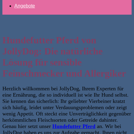
Angebote
Hundefutter Pferd von
JollyDog: Die natürliche
Lösung für sensible
Feinschmecker und Allergiker
Herzlich willkommen bei JollyDog, Ihrem Experten für
eine Ernährung, die so individuell ist wie Ihr Hund selbst.
Sie kennen das sicherlich: Ihr geliebter Vierbeiner kratzt
sich häufig, leidet unter Verdauungsproblemen oder zeigt
wenig Appetit. Oft steckt eine Unverträglichkeit gegenüber
herkömmlichen Fleischsorten oder Getreide dahinter.
Genau hier setzt unser
Hundefutter Pferd
an. Wir bei
JollyDog haben es uns zur Aufgabe gemacht, Ihnen nicht